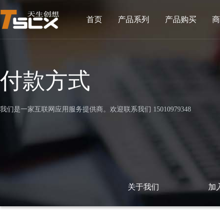
首页
产品系列
产品购买
商
付款方式
我们是一家互联网应用服务提供商。欢迎联系我们 15010979348
关于我们
加