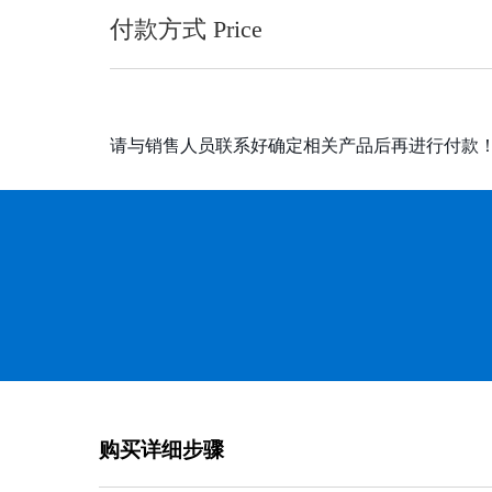
付款方式 Price
请与销售人员联系好确定相关产品后再进行付款
购买详细步骤