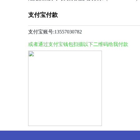
支付宝付款
支付宝账号:13557030782
或者通过支付宝钱包扫描以下二维码给我付款